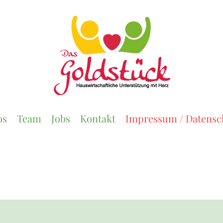
os
Team
Jobs
Kontakt
Impressum / Datensc