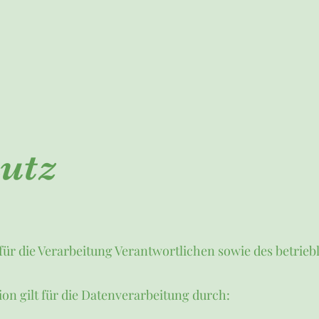
utz
ür die Verarbeitung Verantwortlichen sowie des betrieb
n gilt für die Datenverarbeitung durch: