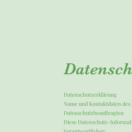
Datensch
Datenschutzerklärung
Name und Kontaktdaten des f
Datenschutzbeauftragten
Diese Datenschutz-Informatio
Verantwortlicher: