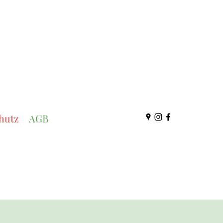
hutz
AGB