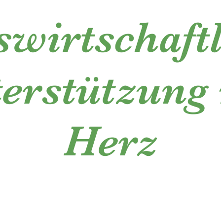
wirtschaft
erstützung
Herz