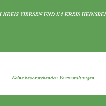
M KREIS VIERSEN UND IM KREIS HEINSBE
Keine bevorstehenden Veranstaltungen