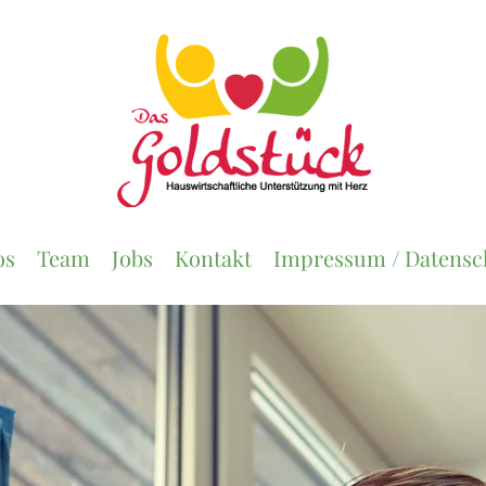
os
Team
Jobs
Kontakt
Impressum / Datensc